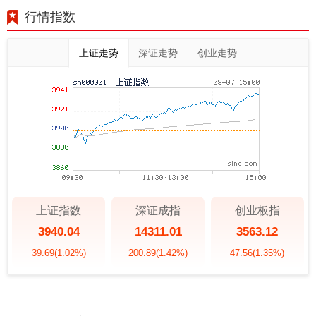
行情指数
上证走势
深证走势
创业走势
上证指数
深证成指
创业板指
3940.04
14311.01
3563.12
39.69
(1.02%)
200.89
(1.42%)
47.56
(1.35%)