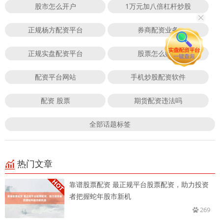
股市怎么开户
1万元加八倍杠杆炒股
正规杨方配资平台
券商配资业务
正规实盘配资平台
股票怎么赚钱
配资平台网站
手机炒股配资软件
配资 股票
期货配资违法吗
全部话题标签
热门文章
靠谱股票配资 最正规平台股票配资，助力投资
者把握蛇年股市新机
269