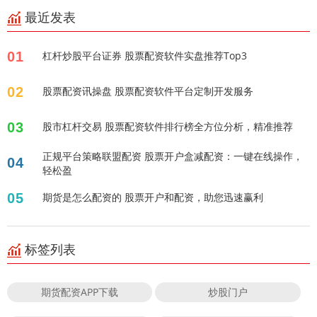
最近发表
01
杠杆炒股平台证券 股票配资软件实盘推荐Top3
02
股票配资讯操盘 股票配资软件平台定制开发服务
03
股市杠杆交易 股票配资软件排行榜全方位分析，精准推荐
正规平台策略联盟配资 股票开户盒减配资：一键在线操作，
04
轻松盈
05
期货是怎么配资的 股票开户和配资，助您迅速赢利
标签列表
期货配资APP下载
炒股门户