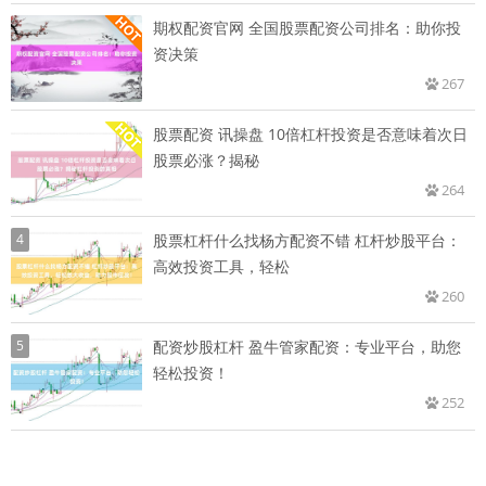
期权配资官网 全国股票配资公司排名：助你投
资决策
267
股票配资 讯操盘 10倍杠杆投资是否意味着次日
股票必涨？揭秘
264
4
股票杠杆什么找杨方配资不错 杠杆炒股平台：
高效投资工具，轻松
260
5
配资炒股杠杆 盈牛管家配资：专业平台，助您
轻松投资！
252