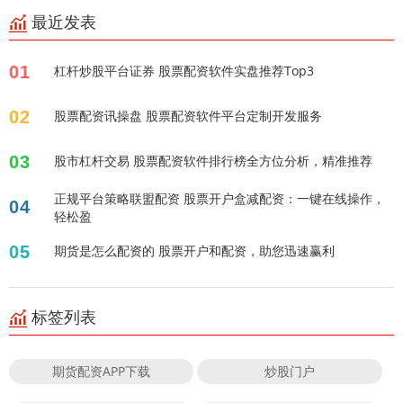
最近发表
01
杠杆炒股平台证券 股票配资软件实盘推荐Top3
02
股票配资讯操盘 股票配资软件平台定制开发服务
03
股市杠杆交易 股票配资软件排行榜全方位分析，精准推荐
正规平台策略联盟配资 股票开户盒减配资：一键在线操作，
04
轻松盈
05
期货是怎么配资的 股票开户和配资，助您迅速赢利
标签列表
期货配资APP下载
炒股门户