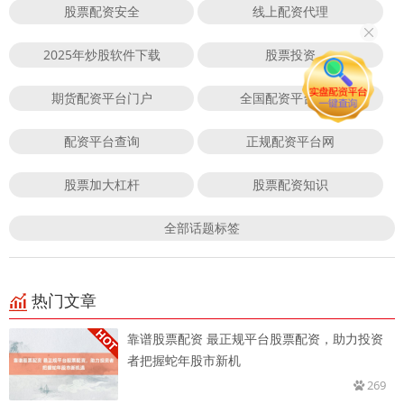
股票配资安全
线上配资代理
2025年炒股软件下载
股票投资
期货配资平台门户
全国配资平台排名
配资平台查询
正规配资平台网
股票加大杠杆
股票配资知识
全部话题标签
热门文章
靠谱股票配资 最正规平台股票配资，助力投资
者把握蛇年股市新机
269