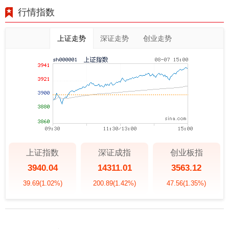
行情指数
上证走势
深证走势
创业走势
上证指数
深证成指
创业板指
3940.04
14311.01
3563.12
39.69
(1.02%)
200.89
(1.42%)
47.56
(1.35%)