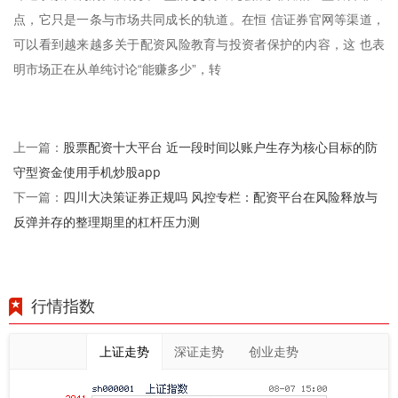
点，它只是一条与市场共同成长的轨道。在恒 信证券官网等渠道，
可以看到越来越多关于配资风险教育与投资者保护的内容，这 也表
明市场正在从单纯讨论“能赚多少”，转
股票配资十大平台 近一段时间以账户生存为核心目标的防
上一篇：
守型资金使用手机炒股app
四川大决策证券正规吗 风控专栏：配资平台在风险释放与
下一篇：
反弹并存的整理期里的杠杆压力测
行情指数
上证走势
深证走势
创业走势