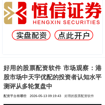
好用的股票配资软件 市场观察：港
股市场中天宇优配的投资者认知水平
测评从多轮复盘中
好用的股票配资软件
配资平台有哪些
2026-05-13 09:19:43