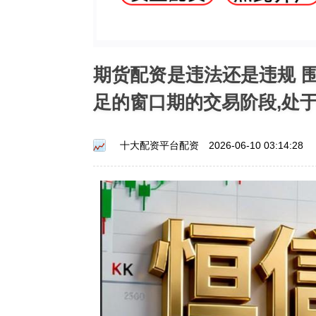
期货配资是违法还是违规 
足的窗口期的交易阶段,处
十大配资平台配资
2026-06-10 03:14:28