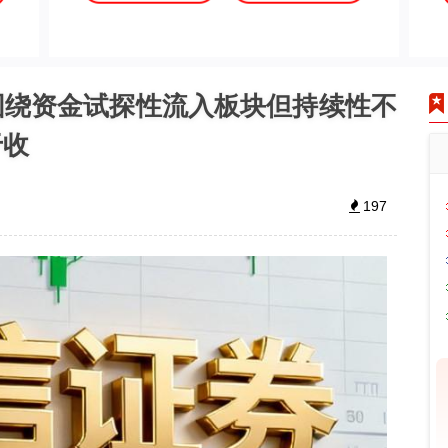
围绕资金试探性流入板块但持续性不
于收
197