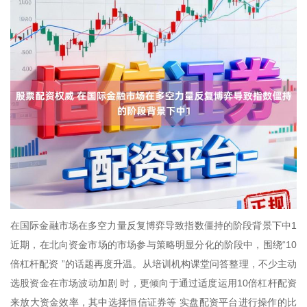
在国际金融市场在多空力量反复博弈导致指数僵持的阶段背景下中1
近期，在北向资金市场的市场参与策略明显分化的阶段中，围绕“10
倍杠杆配资 ”的话题再度升温。从培训机构课堂问答整理，不少主动
选股资金在市场波动加剧 时，更倾向于通过适度运用10倍杠杆配资
来放大资金效率，其中选择恒信证券等 实盘配资平台进行操作的比