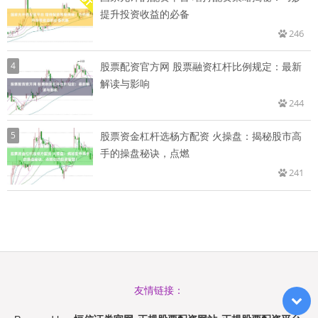
提升投资收益的必备
246
4
股票配资官方网 股票融资杠杆比例规定：最新
解读与影响
244
5
股票资金杠杆选杨方配资 火操盘：揭秘股市高
手的操盘秘诀，点燃
241
友情链接：