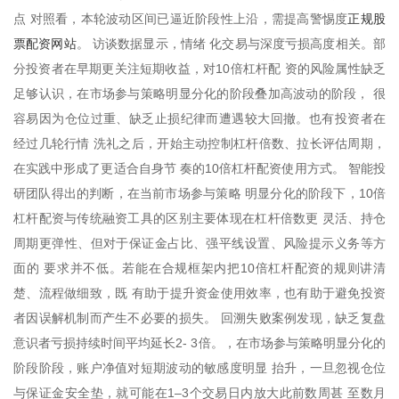
正规股
点 对照看，本轮波动区间已逼近阶段性上沿，需提高警惕度
票配资网站
。 访谈数据显示，情绪 化交易与深度亏损高度相关。部
分投资者在早期更关注短期收益，对10倍杠杆配 资的风险属性缺乏
足够认识，在市场参与策略明显分化的阶段叠加高波动的阶段， 很
容易因为仓位过重、缺乏止损纪律而遭遇较大回撤。也有投资者在
经过几轮行情 洗礼之后，开始主动控制杠杆倍数、拉长评估周期，
在实践中形成了更适合自身节 奏的10倍杠杆配资使用方式。 智能投
研团队得出的判断，在当前市场参与策略 明显分化的阶段下，10倍
杠杆配资与传统融资工具的区别主要体现在杠杆倍数更 灵活、持仓
周期更弹性、但对于保证金占比、强平线设置、风险提示义务等方
面的 要求并不低。若能在合规框架内把10倍杠杆配资的规则讲清
楚、流程做细致，既 有助于提升资金使用效率，也有助于避免投资
者因误解机制而产生不必要的损失。 回溯失败案例发现，缺乏复盘
意识者亏损持续时间平均延长2- 3倍。，在市场参与策略明显分化的
阶段阶段，账户净值对短期波动的敏感度明显 抬升，一旦忽视仓位
与保证金安全垫，就可能在1–3个交易日内放大此前数周甚 至数月