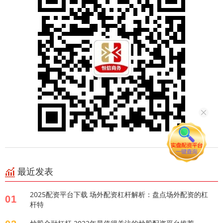
最近发表
2025配资平台下载 场外配资杠杆解析：盘点场外配资的杠
01
杆特