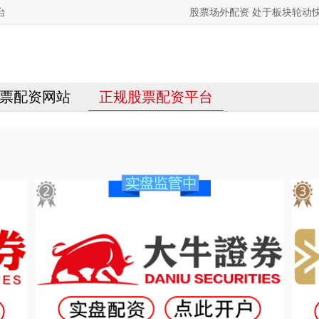
台
股票场外配资 处于板块轮动
票配资网站
正规股票配资平台