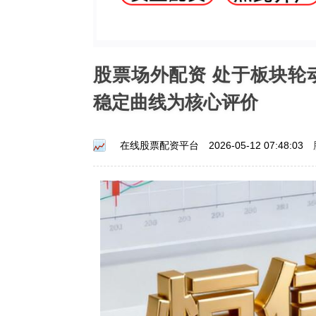
股票场外配资 处于板块轮
稳定曲线为核心评价
在线股票配资平台
2026-05-12 07:48:03