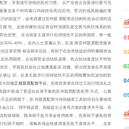
配资，并形成可持续的风控习惯。 从产业链企业座谈纪要可见
检索量在多个时间窗口内保持在高位区间。受访的低风险偏好者
力的前提下，会考虑通过苏州股 票配资在结构性机会出现时适
合规 性。这使得像恒信证券这样强调实盘交易与风控体系的机
差异化优势。 在当前多主题并行但持续性不足的周期里，单一板
0
30%–40%， 业内人士普遍认为，在选 择苏州股票配资服务
0
信证券官网 核实相关信息，有助于在追求收益的同时兼顾资金
不足的周期里，从短期资金流动轨迹看，热点轮动速度比平时快
0
者坦言，早期盲目加仓让他遭遇最深 回撤。部分投资者在早期更
足够认 识，在多主题并行但持续性不足的周期叠加高波动的阶
0
正规股票配资平台
较大回撤
。也有投资者在经过几轮行情洗礼之
实践中形成了更适合自身节奏的苏州股票配资使用 方式。 公募
0
不足的周期下，苏 州股票配资与传统融资工具的区别主要体现
证金占比、强平线设置、风险提示义务等方面的要求并不低。若
流程做细致，既有助于提升资金使用效率， 也有助于避免投资
行纪律不稳时 ，策略表现会快速滑落至低于基准水平。，在多